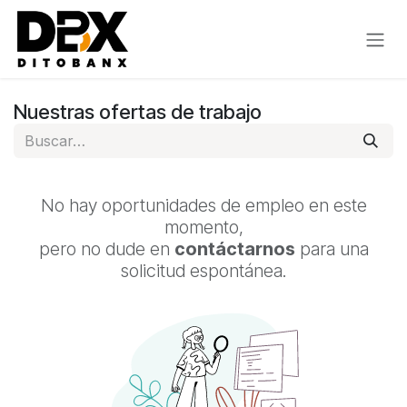
Ir al contenido
Nuestras ofertas de trabajo
No hay oportunidades de empleo en este
momento,
pero no dude en
contáctarnos
para una
solicitud espontánea.