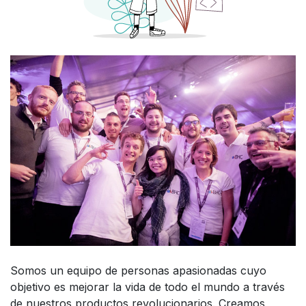
Somos un equipo de personas apasionadas cuyo
objetivo es mejorar la vida de todo el mundo a través
de nuestros productos revolucionarios. Creamos